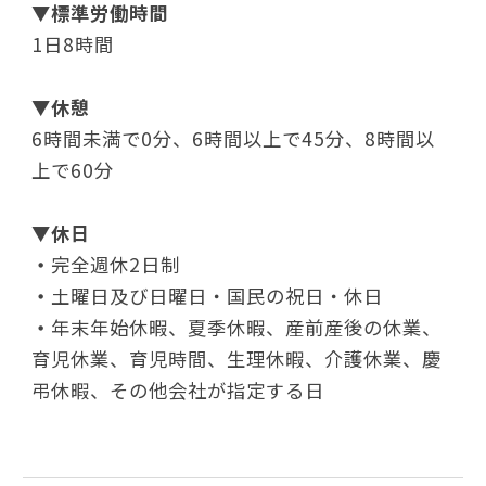
▼
標準労働時間
1日8時間
▼
休憩
6時間未満で0分、6時間以上で45分、8時間以
上で60分
▼
休日
・
完全週休2日制
・
土曜日及び日曜日・国民の祝日・休日
・
年末年始休暇、夏季休暇、産前産後の休業、
育児休業、育児時間、生理休暇、介護休業、慶
弔休暇
、その他会社が指定する日