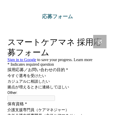
応募フォーム