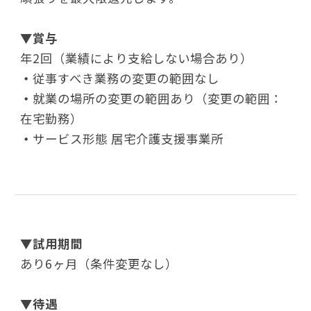
▼
賞与
年2回（業績により支給しない場合あり）
・
従事すべき業務の変更の範囲なし
・
就業の場所の変更の範囲あり（変更の範囲：
在宅勤務）
・
サービス形態 居宅介護支援事業所
▼
試用期間
あり6ヶ月（条件変更なし）
▼
待遇