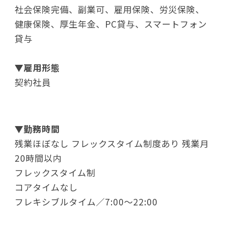
社会保険完備、副業可、雇用保険、労災保険、
健康保険、厚生年金、PC貸与、スマートフォン
貸与
▼
雇用形態
契約社員
▼
勤務時間
残業ほぼなし フレックスタイム制度あり 残業月
20時間以内
フレックスタイム制
コアタイムなし
フレキシブルタイム／7:00～22:00