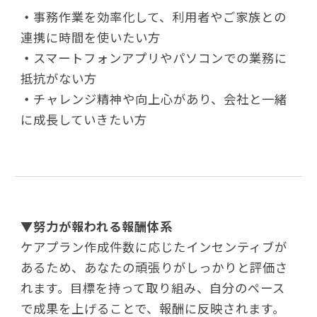
・
事務作業を効率化して、利用者やご家族との
連携に時間を使いたい方
・
スマートフォンアプリやパソコンでの業務に
抵抗がない方
・
チャレンジ精神や向上心があり、会社と一緒
に成長していきたい方
▼
努力が報われる報酬体系
ケアプラン作成件数に応じたインセンティブが
あるため、あなたの頑張りがしっかりと評価さ
れます。目標を持って取り組み、自分のペース
で成果を上げることで、報酬に反映されます。