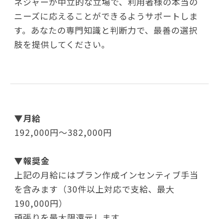
ネジャーが中立的な立場で、利用者様の本当の
ニーズに応えることができるようサポートしま
す。あなたの専門知識と判断力で、最善の選択
肢を提供してください。
▼
月給
192,000円～382,000円
▼
報奨金
上記の月給にはプラン作成インセンティブ手当
を含みます（30件以上対応で支給、最大
190,000円）
頑張りを最大限還元します。