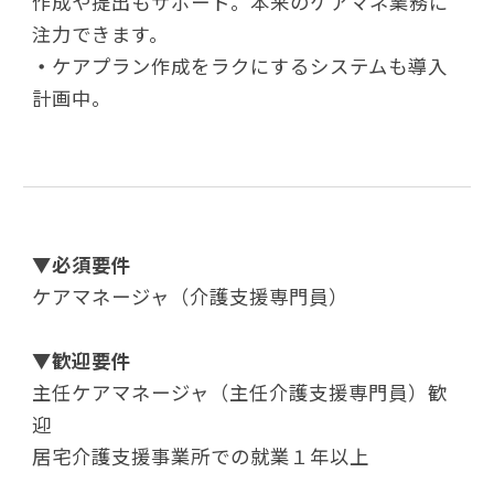
作成や提出もサポート。本来のケアマネ業務に
注力できます。
・
ケアプラン作成をラクにするシステムも導入
計画中。
▼
必須要件
ケアマネージャ（介護支援専門員）
▼
歓迎要件
主任ケアマネージャ（主任介護支援専門員）歓
迎
居宅介護支援事業所での就業１年以上