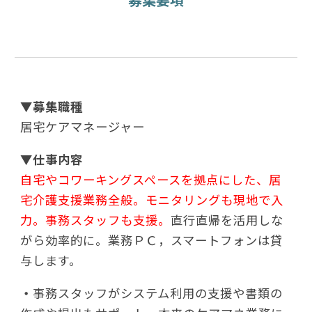
▼
募集職種
居宅ケアマネージャー
▼
仕事内容
自宅やコワーキングスペースを拠点にした、居
宅介護支援業務全般。モニタリングも現地で入
力。事務スタッフも支援。
直行直帰を活用しな
がら効率的に。業務ＰＣ，スマートフォンは貸
与します。
・
事務スタッフがシステム利用の支援や書類の