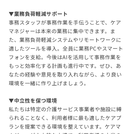
▼
業務負荷軽減サポート
事務スタッフが事務作業を手伝うことで、ケア
マネジャーは本来の業務に集中できます。ま
た、業務負荷軽減システムやリモートワークに
適したツールを導入。全員に業務PCやスマート
フォンを支給。今後はAIを活用して事務作業を
もっと効率化する計画も進行中です。ぜひ、あ
なたの経験や意見を取り入れながら、より良い
環境を一緒に作り上げましょう。
▼
中立性を保つ環境
私たちは特定の介護サービス事業者や施設に縛
られることなく、利用者様に最も適したケアプ
ランを提案できる環境を整えています。ケアマ