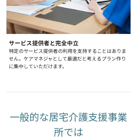
サービス提供者と完全中立
特定のサービス提供者の利用を支持することはありま
せん。ケアマネジャとして最適だと考えるプラン作り
に集中していただけます。
一般的な
居宅介護支援事業
所
では