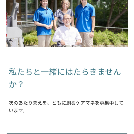
私たちと
一緒にはたらきません
か？
次のあたりまえを、ともに創るケアマネを募集中して
います。