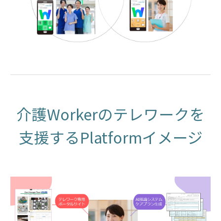
介護Workerのテレワークを
支援するPlatformイメージ