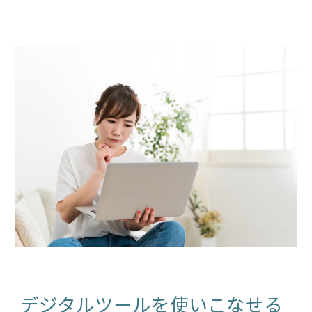
デジタルツールを使いこなせる