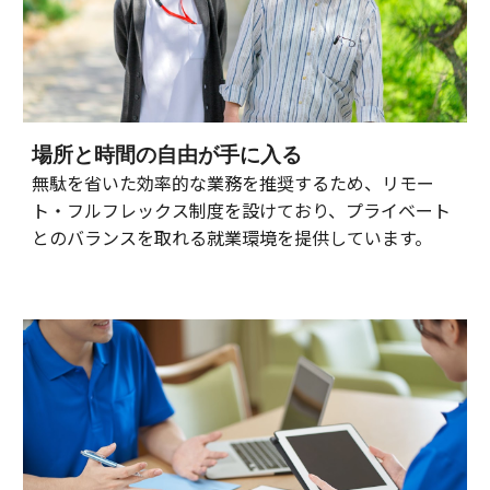
場所と時間の自由が手に入る
無駄を省いた効率的な業務を推奨するため、リモー
ト・フルフレックス制度を設けており、プライベート
とのバランスを取れる就業環境を提供しています。