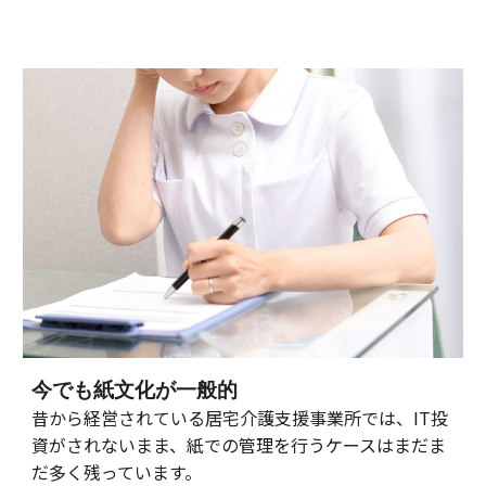
今でも紙文化が一般的
昔から経営されている居宅介護支援事業所では、IT投
資がされないまま、紙での管理を行うケースはまだま
だ多く残っています。