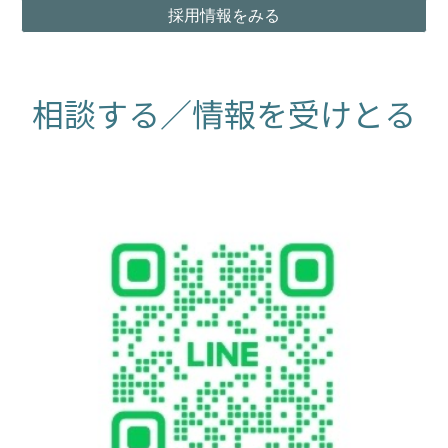
採用情報をみる
相談する／情報を受けとる