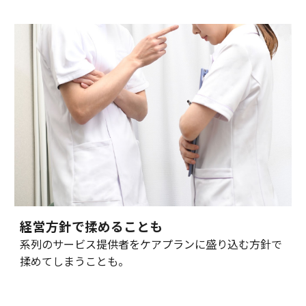
経営方針で揉めることも
系列のサービス提供者をケアプランに盛り込む方針で
揉めてしまうことも。