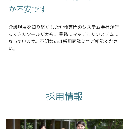
か不安です
介護現場を知り尽くした介護専門のシステム会社が作
ってきたツールだから、業務にマッチしたシステムに
なっています。不明な点は採用面談にてご相談くださ
い。
採用情報