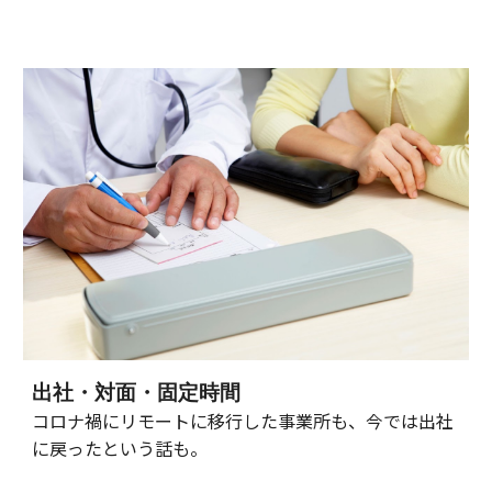
出社・対面・固定時間
コロナ禍にリモートに移行した事業所も、今では出社
に戻ったという話も。