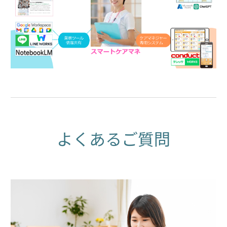
よくあるご質問