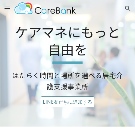
Skip to main content
Skip to navigation
ケアマネにもっと
自由を
はたらく時間と場所を選べる居宅介
護支援事業所
LINE友だちに追加する