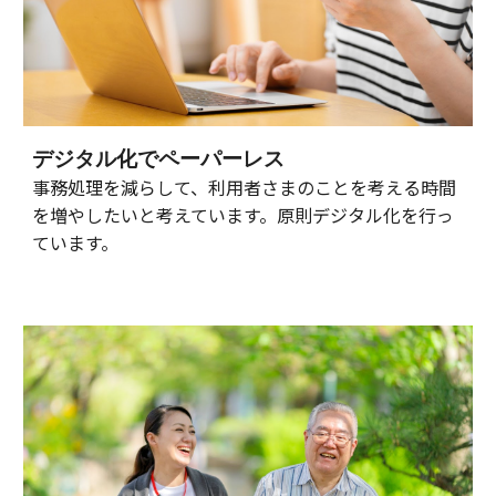
デジタル化でペーパーレス
事務処理を減らして、利用者さまのことを考える時間
を増やしたいと考えています。原則デジタル化を行っ
ています。