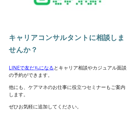
キャリアコンサルタントに相談しま
せんか？
LINEで友だちになる
とキャリア相談やカジュアル面談
の予約ができます。
他にも、ケアマネのお仕事に役立つセミナーもご案内
します。
ぜひお気軽に追加してください。