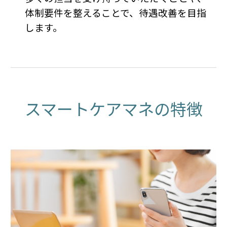
体制要件を整えることで、待遇改善を目指
します。
スマートケアマネの特徴