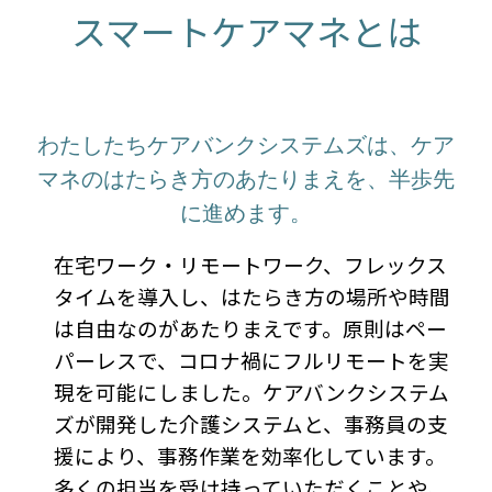
スマートケアマネとは
わたしたちケアバンクシステムズは、ケア
マネのはたらき方のあたりまえを、半歩先
に進めます。
在宅ワーク・リモートワーク、フレックス
タイムを導入し、はたらき方の場所や時間
は自由なのがあたりまえです。原則はペー
パーレスで、コロナ禍にフルリモートを実
現を可能にしました。ケアバンクシステム
ズが開発した介護システムと、事務員の支
援により、事務作業を効率化しています。
多くの担当を受け持っていただくことや、